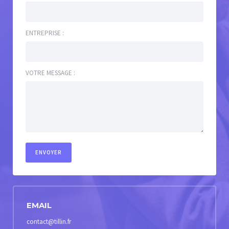
ENTREPRISE :
VOTRE MESSAGE :
EMAIL
contact@tillin.fr