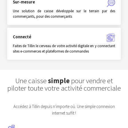
Sur-mesure
Une solution de caisse développée sur le terrain par des
commerçants, pour des commerçants
Connecté
Faites de Tillin le cerveau de votre activité digitale en y connectant
sites e-commerces et plateformes de commandes
Une caisse
simple
pour vendre et
piloter toute votre activité commerciale
Accédez à Tillin depuis n'importe où. Une simple connexion
internet suffit !