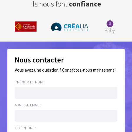
Ils nous font
confiance
Nous contacter
Vous avez une question ? Contactez-nous maintenant !
PRÉNOM ET NOM :
ADRESSE EMAIL :
TÉLÉPHONE :