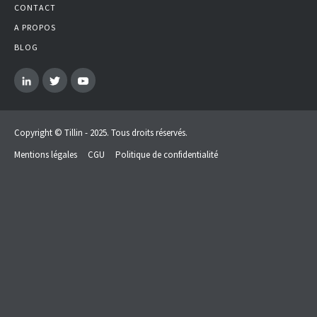
CONTACT
A PROPOS
BLOG
Copyright © Tillin
- 2025. Tous droits réservés.
Mentions légales
CGU
Politique de confidentialité