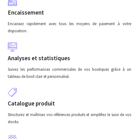
Encaissement
Encaissez rapidement avec tous les moyens de paiement à votre
disposition.
Analyses et statistiques
Suivez les performances commerciales de vos boutiques grâce à un
tableau de bord clair et personnalisé.
Catalogue produit
Structurez et maîtrisez vos références produits et simplifiez le suivi de vos
stocks.