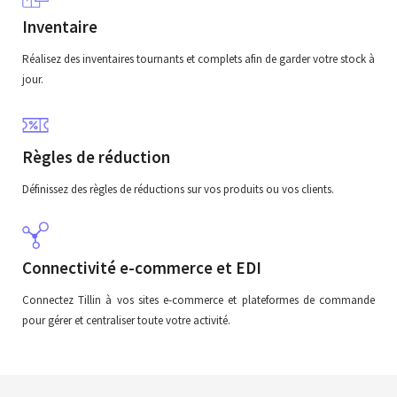
Inventaire
Réalisez des inventaires tournants et complets afin de garder votre stock à
jour.
Règles de réduction
Définissez des règles de réductions sur vos produits ou vos clients.
Connectivité e-commerce et EDI
Connectez Tillin à vos sites e-commerce et plateformes de commande
pour gérer et centraliser toute votre activité.