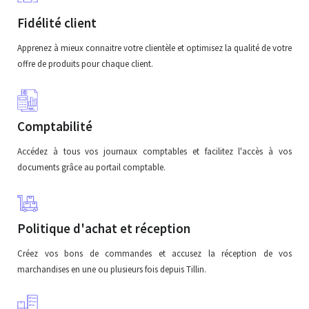
Fidélité client
Apprenez à mieux connaitre votre clientèle et optimisez la qualité de votre
offre de produits pour chaque client.
Comptabilité
Accédez à tous vos journaux comptables et facilitez l'accès à vos
documents grâce au portail comptable.
Politique d'achat et réception
Créez vos bons de commandes et accusez la réception de vos
marchandises en une ou plusieurs fois depuis Tillin.