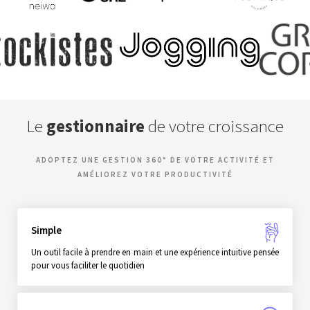
Le
gestionnaire
de votre croissance
ADOPTEZ UNE GESTION 360° DE VOTRE ACTIVITÉ ET
AMÉLIOREZ VOTRE PRODUCTIVITÉ
Simple
Un outil facile à prendre en main et une expérience intuitive pensée
pour vous faciliter le quotidien