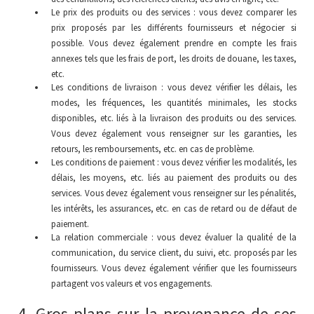
Le prix des produits ou des services : vous devez comparer les
prix proposés par les différents fournisseurs et négocier si
possible. Vous devez également prendre en compte les frais
annexes tels que les frais de port, les droits de douane, les taxes,
etc.
Les conditions de livraison : vous devez vérifier les délais, les
modes, les fréquences, les quantités minimales, les stocks
disponibles, etc. liés à la livraison des produits ou des services.
Vous devez également vous renseigner sur les garanties, les
retours, les remboursements, etc. en cas de problème.
Les conditions de paiement : vous devez vérifier les modalités, les
délais, les moyens, etc. liés au paiement des produits ou des
services. Vous devez également vous renseigner sur les pénalités,
les intérêts, les assurances, etc. en cas de retard ou de défaut de
paiement.
La relation commerciale : vous devez évaluer la qualité de la
communication, du service client, du suivi, etc. proposés par les
fournisseurs. Vous devez également vérifier que les fournisseurs
partagent vos valeurs et vos engagements.
4. Gros plans sur la provenance de ses