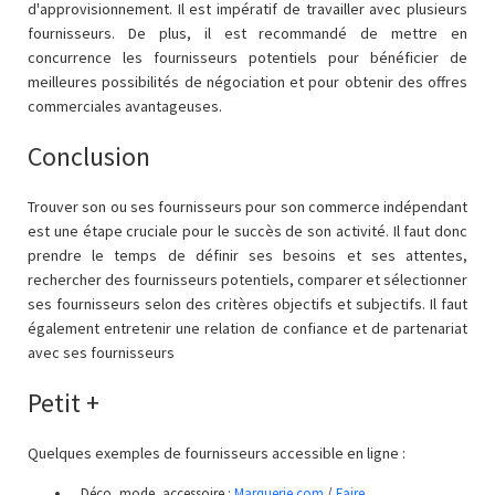
d'approvisionnement. Il est impératif de travailler avec plusieurs
fournisseurs. De plus, il est recommandé de mettre en
concurrence les fournisseurs potentiels pour bénéficier de
meilleures possibilités de négociation et pour obtenir des offres
commerciales avantageuses.
Conclusion
Trouver son ou ses fournisseurs pour son commerce indépendant
est une étape cruciale pour le succès de son activité. Il faut donc
prendre le temps de définir ses besoins et ses attentes,
rechercher des fournisseurs potentiels, comparer et sélectionner
ses fournisseurs selon des critères objectifs et subjectifs. Il faut
également entretenir une relation de confiance et de partenariat
avec ses fournisseurs
Petit +
Quelques exemples de fournisseurs accessible en ligne :
Déco, mode, accessoire :
Marquerie.com
/
Faire