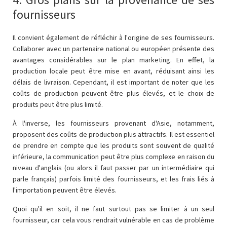
fournisseurs
Il convient également de réfléchir à l'origine de ses fournisseurs.
Collaborer avec un partenaire national ou européen présente des
avantages considérables sur le plan marketing. En effet, la
production locale peut être mise en avant, réduisant ainsi les
délais de livraison. Cependant, il est important de noter que les
coûts de production peuvent être plus élevés, et le choix de
produits peut être plus limité.
À l'inverse, les fournisseurs provenant d'Asie, notamment,
proposent des coûts de production plus attractifs. Il est essentiel
de prendre en compte que les produits sont souvent de qualité
inférieure, la communication peut être plus complexe en raison du
niveau d'anglais (ou alors il faut passer par un intermédiaire qui
parle français) parfois limité des fournisseurs, et les frais liés à
l'importation peuvent être élevés.
Quoi qu'il en soit, il ne faut surtout pas se limiter à un seul
fournisseur, car cela vous rendrait vulnérable en cas de problème