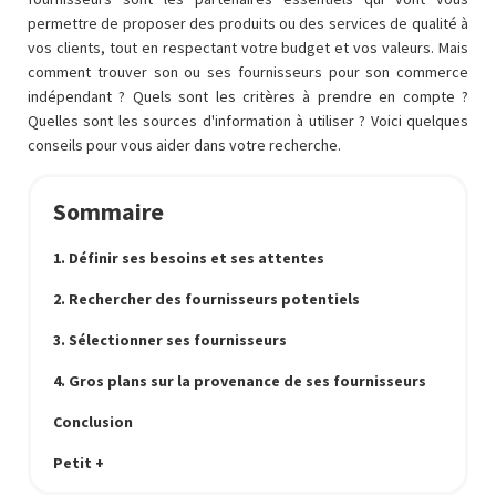
permettre de proposer des produits ou des services de qualité à
vos clients, tout en respectant votre budget et vos valeurs. Mais
comment trouver son ou ses fournisseurs pour son commerce
indépendant ? Quels sont les critères à prendre en compte ?
Quelles sont les sources d'information à utiliser ? Voici quelques
conseils pour vous aider dans votre recherche.
Sommaire
1. Définir ses besoins et ses attentes
2. Rechercher des fournisseurs potentiels
3. Sélectionner ses fournisseurs
4. Gros plans sur la provenance de ses fournisseurs
Conclusion
Petit +