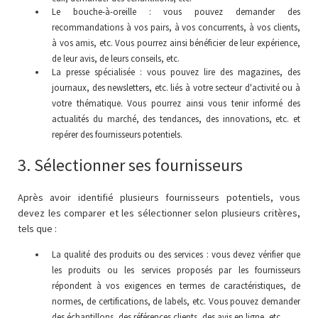
Le bouche-à-oreille : vous pouvez demander des
recommandations à vos pairs, à vos concurrents, à vos clients,
à vos amis, etc. Vous pourrez ainsi bénéficier de leur expérience,
de leur avis, de leurs conseils, etc.
La presse spécialisée : vous pouvez lire des magazines, des
journaux, des newsletters, etc. liés à votre secteur d'activité ou à
votre thématique. Vous pourrez ainsi vous tenir informé des
actualités du marché, des tendances, des innovations, etc. et
repérer des fournisseurs potentiels.
3. Sélectionner ses fournisseurs
Après avoir identifié plusieurs fournisseurs potentiels, vous
devez les comparer et les sélectionner selon plusieurs critères,
tels que :
La qualité des produits ou des services : vous devez vérifier que
les produits ou les services proposés par les fournisseurs
répondent à vos exigences en termes de caractéristiques, de
normes, de certifications, de labels, etc. Vous pouvez demander
des échantillons, des références clients, des avis en ligne, etc.