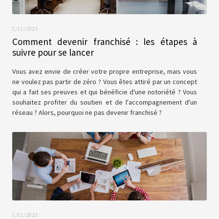
1/11/2023
Comment devenir franchisé : les étapes à
suivre pour se lancer
Vous avez envie de créer votre propre entreprise, mais vous
ne voulez pas partir de zéro ? Vous êtes attiré par un concept
qui a fait ses preuves et qui bénéficie d'une notoriété ? Vous
souhaitez profiter du soutien et de l'accompagnement d'un
réseau ? Alors, pourquoi ne pas devenir franchisé ?
1/11/2023