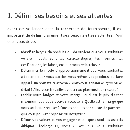
1. Définir ses besoins et ses attentes
Avant de se lancer dans la recherche de fournisseurs, il est
important de définir clairement ses besoins et ses attentes. Pour
cela, vous devez :
Identifier le type de produits ou de services que vous souhaitez
vendre : quels sont les caractéristiques, les normes, les
certifications, les labels, etc. que vous recherchez ?
Déterminer le mode d'approvisionnement que vous souhaitez
adopter : allez-vous stocker vous-même vos produits ou faire
appel à un prestataire externe ? Allez-vous acheter en gros ou en
détail ? Allez-vous travailler avec un ou plusieurs fournisseurs ?
Établir votre budget et votre marge : quel est le prix d'achat
maximum que vous pouvez accepter ? Quelle est la marge que
vous souhaitez réaliser ? Quelles sont les conditions de paiement
que vous pouvez proposer ou accepter ?
Définir vos valeurs et vos engagements : quels sont les aspects
éthiques, écologiques, sociaux, etc. que vous souhaitez