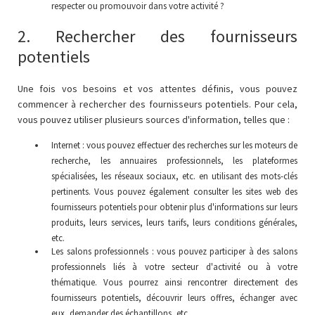
respecter ou promouvoir dans votre activité ?
2. Rechercher des fournisseurs
potentiels
Une fois vos besoins et vos attentes définis, vous pouvez
commencer à rechercher des fournisseurs potentiels. Pour cela,
vous pouvez utiliser plusieurs sources d'information, telles que :
Internet : vous pouvez effectuer des recherches sur les moteurs de
recherche, les annuaires professionnels, les plateformes
spécialisées, les réseaux sociaux, etc. en utilisant des mots-clés
pertinents. Vous pouvez également consulter les sites web des
fournisseurs potentiels pour obtenir plus d'informations sur leurs
produits, leurs services, leurs tarifs, leurs conditions générales,
etc.
Les salons professionnels : vous pouvez participer à des salons
professionnels liés à votre secteur d'activité ou à votre
thématique. Vous pourrez ainsi rencontrer directement des
fournisseurs potentiels, découvrir leurs offres, échanger avec
eux, demander des échantillons, etc.