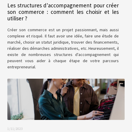
Les structures d'accompagnement pour créer
son commerce : comment les choisir et les
utiliser ?
Créer son commerce est un projet passionnant, mais aussi
complexe et risqué. Il faut avoir une idée, faire une étude de
marché, choisir un statut juridique, trouver des financements,
réaliser des démarches administratives, etc. Heureusement, il
existe de nombreuses structures d'accompagnement qui
peuvent vous aider à chaque étape de votre parcours
entrepreneurial.
1/11/2023