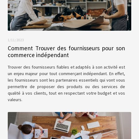
1/11/2023
Comment Trouver des fournisseurs pour son
commerce indépendant
Trouver des fournisseurs fiables et adaptés à son activité est
un enjeu majeur pour tout commerçant indépendant. En effet,
les fournisseurs sont les partenaires essentiels qui vont vous
permettre de proposer des produits ou des services de
qualité à vos clients, tout en respectant votre budget et vos
valeurs.