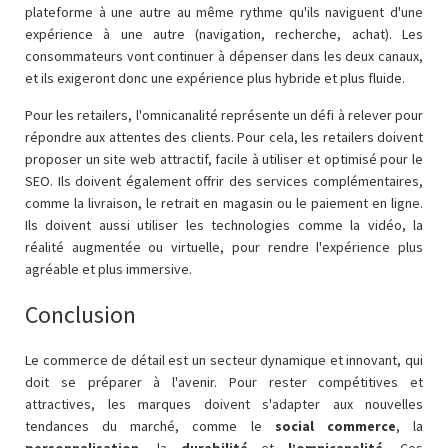
plateforme à une autre au même rythme qu'ils naviguent d'une
expérience à une autre (navigation, recherche, achat). Les
consommateurs vont continuer à dépenser dans les deux canaux,
et ils exigeront donc une expérience plus hybride et plus fluide.
Pour les retailers, l'omnicanalité représente un défi à relever pour
répondre aux attentes des clients. Pour cela, les retailers doivent
proposer un site web attractif, facile à utiliser et optimisé pour le
SEO. Ils doivent également offrir des services complémentaires,
comme la livraison, le retrait en magasin ou le paiement en ligne.
Ils doivent aussi utiliser les technologies comme la vidéo, la
réalité augmentée ou virtuelle, pour rendre l'expérience plus
agréable et plus immersive.
Conclusion
Le commerce de détail est un secteur dynamique et innovant, qui
doit se préparer à l'avenir. Pour rester compétitives et
attractives, les marques doivent s'adapter aux nouvelles
tendances du marché, comme le
social commerce
, la