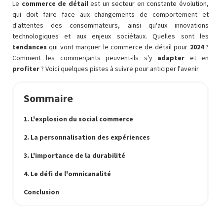
Le
commerce de détail
est un secteur en constante évolution,
qui doit faire face aux changements de comportement et
d'attentes des consommateurs, ainsi qu'aux innovations
technologiques et aux enjeux sociétaux. Quelles sont les
tendances
qui vont marquer le commerce de détail pour
2024
?
Comment les commerçants peuvent-ils s'y
adapter
et en
profiter
? Voici quelques pistes à suivre pour anticiper l'avenir.
Sommaire
1. L'explosion du social commerce
2. La personnalisation des expériences
3. L'importance de la durabilité
4. Le défi de l'omnicanalité
Conclusion