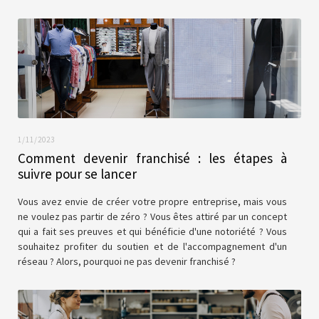
1/11/2023
Comment devenir franchisé : les étapes à
suivre pour se lancer
Vous avez envie de créer votre propre entreprise, mais vous
ne voulez pas partir de zéro ? Vous êtes attiré par un concept
qui a fait ses preuves et qui bénéficie d'une notoriété ? Vous
souhaitez profiter du soutien et de l'accompagnement d'un
réseau ? Alors, pourquoi ne pas devenir franchisé ?