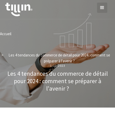
Accueil
>
Les 4 tendances du commerce de détail pour 2024 : comment se
préparer à l'avenir ?
1/11/2023
Les 4 tendances du commerce de détail
pour 2024 : comment se préparer à
l'avenir ?