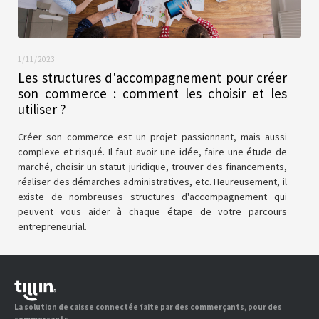
1/11/2023
Les structures d'accompagnement pour créer
son commerce : comment les choisir et les
utiliser ?
Créer son commerce est un projet passionnant, mais aussi
complexe et risqué. Il faut avoir une idée, faire une étude de
marché, choisir un statut juridique, trouver des financements,
réaliser des démarches administratives, etc. Heureusement, il
existe de nombreuses structures d'accompagnement qui
peuvent vous aider à chaque étape de votre parcours
entrepreneurial.
La solution de caisse connectée faite par des commerçants, pour des
commerçants